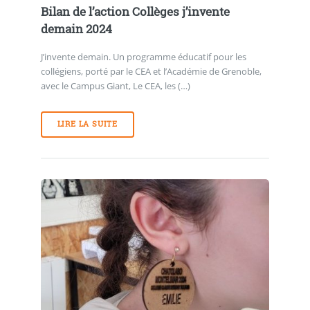
Bilan de l’action Collèges j’invente
demain 2024
J’invente demain. Un programme éducatif pour les
collégiens, porté par le CEA et l’Académie de Grenoble,
avec le Campus Giant, Le CEA, les (…)
LIRE LA SUITE