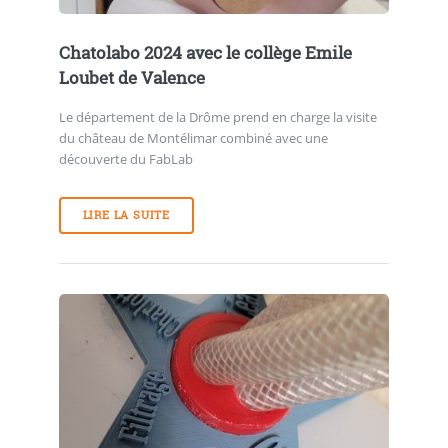
Chatolabo 2024 avec le collège Emile
Loubet de Valence
Le département de la Drôme prend en charge la visite
du château de Montélimar combiné avec une
découverte du FabLab
LIRE LA SUITE