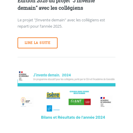
Edition 2025 du projet "J’invente
demain" avec les collégiens
Le projet "J’invente demain" avec les collégiens est
reparti pour l’année 2025.
LIRE LA SUITE