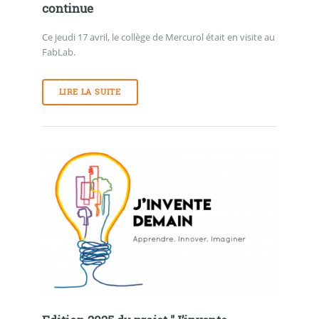
continue
Ce jeudi 17 avril, le collège de Mercurol était en visite au
FabLab.
LIRE LA SUITE