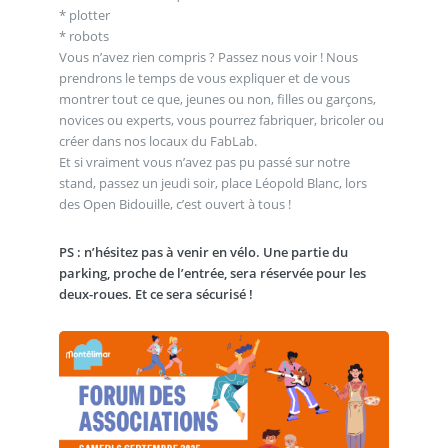
* plotter
* robots
Vous n’avez rien compris ? Passez nous voir ! Nous
prendrons le temps de vous expliquer et de vous
montrer tout ce que, jeunes ou non, filles ou garçons,
novices ou experts, vous pourrez fabriquer, bricoler ou
créer dans nos locaux du FabLab.
Et si vraiment vous n’avez pas pu passé sur notre
stand, passez un jeudi soir, place Léopold Blanc, lors
des Open Bidouille, c’est ouvert à tous !
PS : n’hésitez pas à venir en vélo. Une partie du
parking, proche de l’entrée, sera réservée pour les
deux-roues. Et ce sera sécurisé !