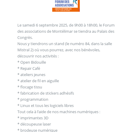
Le samedi 6 septembre 2025, de 9h00 à 18h00, le Forum
des associations de Montélimar se tiendra au Palais des
Congrès.
Nous y tiendrons un stand (le numéro 84, dans la salle
Mistral 2) où vous pourrez, avec nos bénévoles,
découvrir nos activités :
* Open Bidouille
* Repair Café
* ateliers jeunes
* atelier de fil en aiguille
* flocage tissu
* fabrication de stickers adhésifs
* programmation
* Linux et tous les logiciels libres
Tout cela à l’aide de nos machines numériques :
* imprimantes 3D
* découpeuse laser
* brodeuse numérique