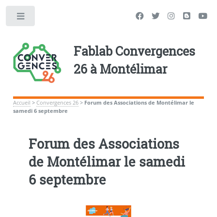
Toggle
Fablab Convergences
26 à Montélimar
Accueil
>
Convergences 26
>
Forum des Associations de Montélimar le
samedi 6 septembre
Forum des Associations
de Montélimar le samedi
6 septembre