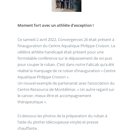
Moment fort avec un athlète d’exception !
Ce samedi 2 avril 2022, Convergences 26 était présent à
l’inauguration du Centre Aquatique Philippe Croizon. Le
célèbre athlète handicapé était présent pour une
formidable conférence sur le dépassement de soi puis
pour couper le ruban. C’est dans notre FabLab qu’a été
réalisé la marquage de ce ruban d’inauguration « Centre
Aquatique Philippe Croizon ».
Un nouvel exemple de partenariat avec l’association du
Centre Ressource de Montélimar, « Un autre regard sur
le cancer, mieux-être et accompagnement
thérapeutique ».
Ci-dessous les photos de la préparation du ruban à
l’aide du plotter (découpeuse vinyle) et presse
chauffante.